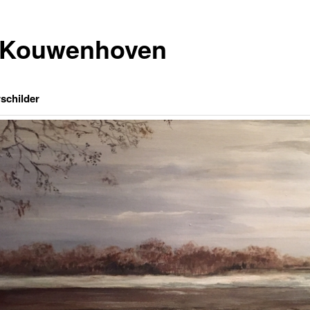
 Kouwenhoven
schilder