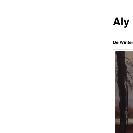
Aly
De Winter