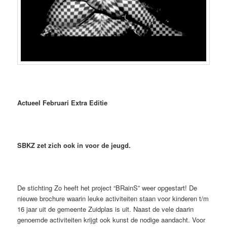
Actueel Februari Extra Editie
SBKZ zet zich ook in voor de jeugd.
De stichting Zo heeft het project “BRainS” weer opgestart! De
nieuwe brochure waarin leuke activiteiten staan voor kinderen t/m
16 jaar uit de gemeente Zuidplas is uit. Naast de vele daarin
genoemde activiteiten krijgt ook kunst de nodige aandacht. Voor