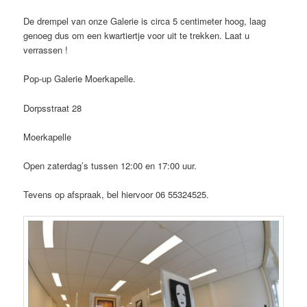
De drempel van onze Galerie is circa 5 centimeter hoog, laag
genoeg dus om een kwartiertje voor uit te trekken. Laat u
verrassen !
Pop-up Galerie Moerkapelle.
Dorpsstraat 28
Moerkapelle
Open zaterdag’s tussen 12:00 en 17:00 uur.
Tevens op afspraak, bel hiervoor 06 55324525.