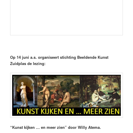
Op 14 juni a.s. organiseert stichting Beeldende Kunst
Zuidplas de lezing:
“
Kunst kijken … en meer zien” door Willy Atema.