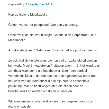
Geplaatst op
15 september 2019
Pop-up Galerie Moerkapelle
Gezien vanuit het perspectief van een vissenoog.
Onze trots, de nieuwe, tijdelijke Galerie in de Dorpsstraat 28 in
Moerkapelle.
Afwijkende lijnen ? Niets is recht vanuit het oogpunt van de vis.
Zo ook niet de kunstenaars die hun ziel en zaligheid prijsgeven in
hun werk. Mooi ? vraagteken ? uitgesproken ….? Het wordt pas
zichtbaar wanneer je als beschouwer jezelf een oordeel
veroorlooft. Maar… dit kan pas als je in ogenschouw staat met
het werk van de kunstenaar die in zijn creatie schoonheid,
prikkeling, reactie heeft opgesloten die alleen door de
beschouwer kan worden ontsloten en ervaren.
Wij kunstenaars kunnen niet anders dan toegeven aan onze
drang en passie.