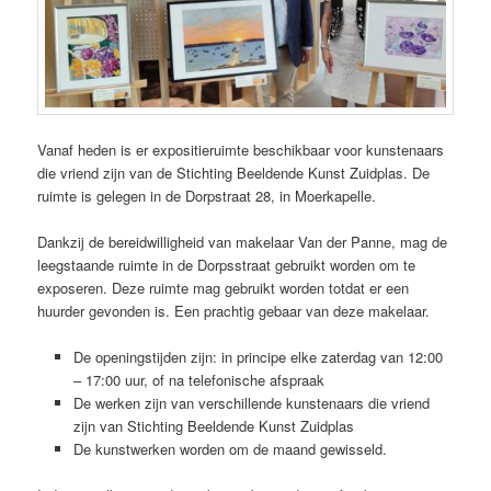
Vanaf heden is er expositieruimte beschikbaar voor kunstenaars
die vriend zijn van de Stichting Beeldende Kunst Zuidplas. De
ruimte is gelegen in de Dorpstraat 28, in Moerkapelle.
Dankzij de bereidwilligheid van makelaar Van der Panne, mag de
leegstaande ruimte in de Dorpsstraat gebruikt worden om te
exposeren. Deze ruimte mag gebruikt worden totdat er een
huurder gevonden is. Een prachtig gebaar van deze makelaar.
De openingstijden zijn: in principe elke zaterdag van 12:00
– 17:00 uur, of na telefonische afspraak
De werken zijn van verschillende kunstenaars die vriend
zijn van Stichting Beeldende Kunst Zuidplas
De kunstwerken worden om de maand gewisseld.