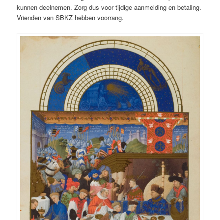
kunnen deelnemen. Zorg dus voor tijdige aanmelding en betaling.
Vrienden van SBKZ hebben voorrang.