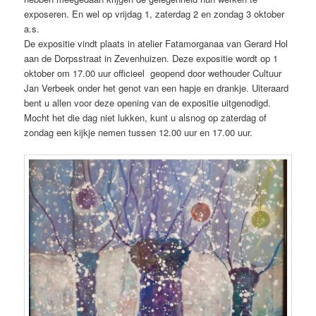
exposeren. En wel op vrijdag 1, zaterdag 2 en zondag 3 oktober
a.s.
De expositie vindt plaats in atelier Fatamorganaa van Gerard Hol
aan de Dorpsstraat in Zevenhuizen. Deze expositie wordt op 1
oktober om 17.00 uur officieel geopend door wethouder Cultuur
Jan Verbeek onder het genot van een hapje en drankje. Uiteraard
bent u allen voor deze opening van de expositie uitgenodigd.
Mocht het die dag niet lukken, kunt u alsnog op zaterdag of
zondag een kijkje nemen tussen 12.00 uur en 17.00 uur.