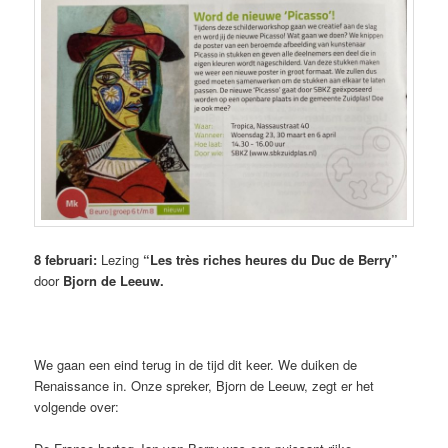
8 februari:
Lezing
“Les très riches heures du Duc de Berry”
door
Bjorn de Leeuw.
We gaan een eind terug in de tijd dit keer. We duiken de
Renaissance in. Onze spreker, Bjorn de Leeuw, zegt er het
volgende over: