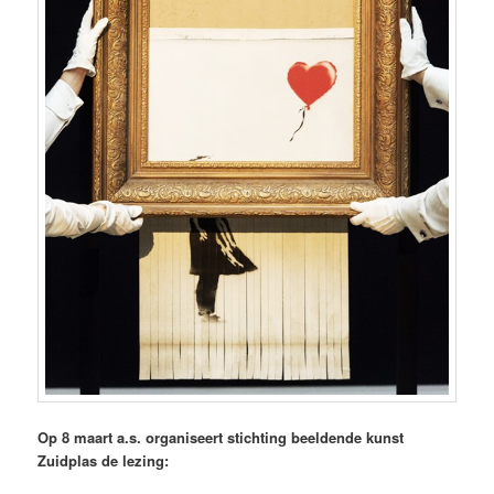
Op 8 maart a.s. organiseert stichting beeldende kunst
Zuidplas de lezing: