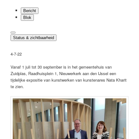
Bericht
Blok
Status & zichtbaarheid
4-7-22
Vanaf 1 juli tot 30 september is in het gemeentehuis van
Zuidplas, Raadhuisplein 1, Nieuwerkerk aan den IJssel een
tijdelijke expositie van kunstwerken van kunstenares Nata Kharit
te zien.