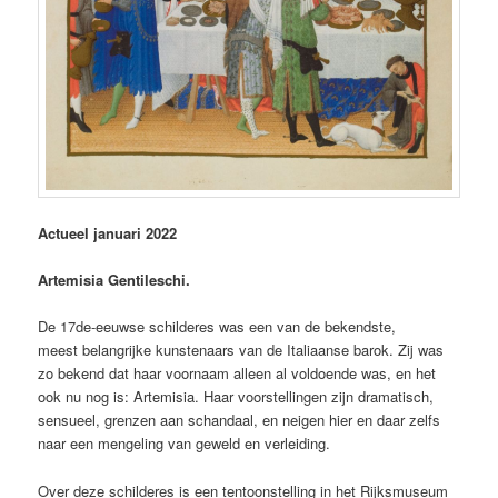
Actueel januari 2022
Artemisia Gentileschi.
De 17de-eeuwse schilderes was een van de bekendste,
meest belangrijke kunstenaars van de Italiaanse barok. Zij was
zo bekend dat haar voornaam alleen al voldoende was, en het
ook nu nog is: Artemisia. Haar voorstellingen zijn dramatisch,
sensueel, grenzen aan schandaal, en neigen hier en daar zelfs
naar een mengeling van geweld en verleiding.
Over deze schilderes is een tentoonstelling in het Rijksmuseum